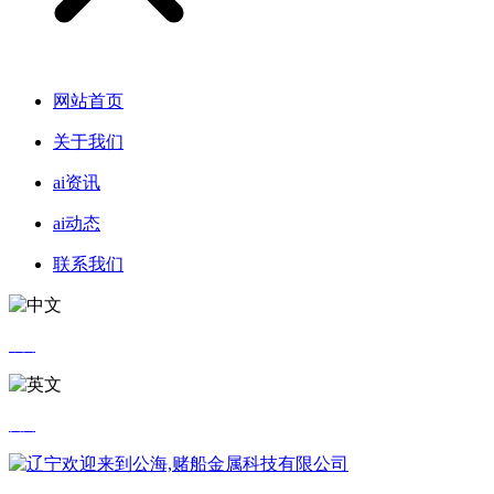
网站首页
关于我们
ai资讯
ai动态
联系我们
中文
英文