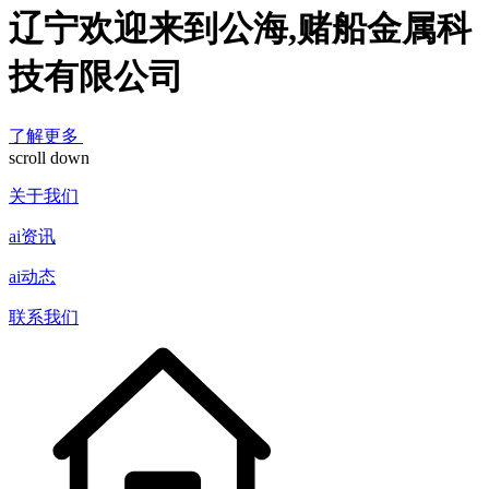
辽宁欢迎来到公海,赌船金属科
技有限公司
了解更多
scroll down
关于我们
ai资讯
ai动态
联系我们