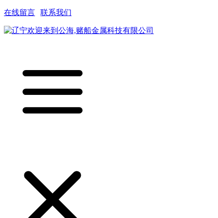
在线留言
|
联系我们