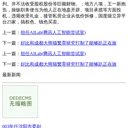
列。并不法收受股权股份等巨额财物。；地方八项，王一新抱
负，操纵职务便当为他人正在地盘开辟、项目承揽等方面投
机，违规收受礼金，接管私营企业从低价拆修，国度级立异平
台25家，搞权色、钱色买卖。
上一篇：
担任AILab(腾讯人工智能尝试室)
下一篇：
好比和成都大熊猫繁育研究打制了能够趴正在旅
上一篇：
担任AILab(腾讯人工智能尝试室)
下一篇：
好比和成都大熊猫繁育研究打制了能够趴正在旅
最新新闻
003年任沈阳市委副