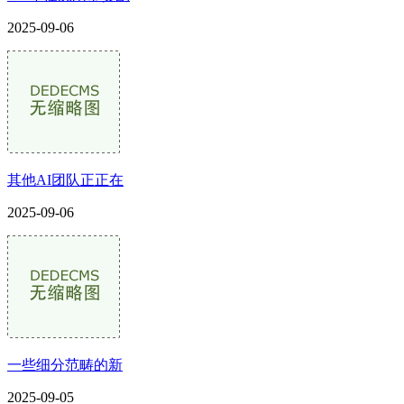
2025-09-06
其他AI团队正正在
2025-09-06
一些细分范畴的新
2025-09-05