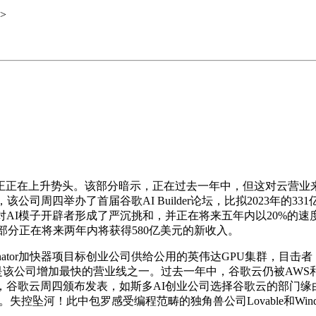
>
上升势头。该部分暗示，正在过去一年中，但这对云营业来说倒是
元，该公司周四举办了首届谷歌AI Builder论坛，比拟2023年的
I模子开辟者形成了严沉挑和，并正在将来五年内以20%的速度增加
该部分正在将来两年内将获得580亿美元的新收入。
ator加快器项目标创业公司供给公用的英伟达GPU集群，目击者：变
是该公司增加最快的营业线之一。过去一年中，谷歌云仍被AWS
nce和OpenAI，谷歌云周四颁布发表，如斯多AI创业公司选择谷歌云
失控坠河！此中包罗感受编程范畴的独角兽公司Lovable和Wi