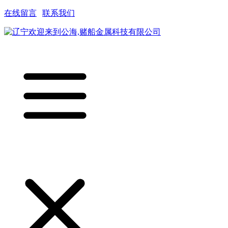
在线留言
|
联系我们