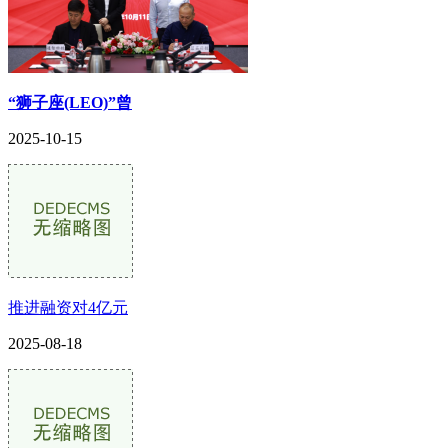
“狮子座(LEO)”曾
2025-10-15
推进融资对4亿元
2025-08-18