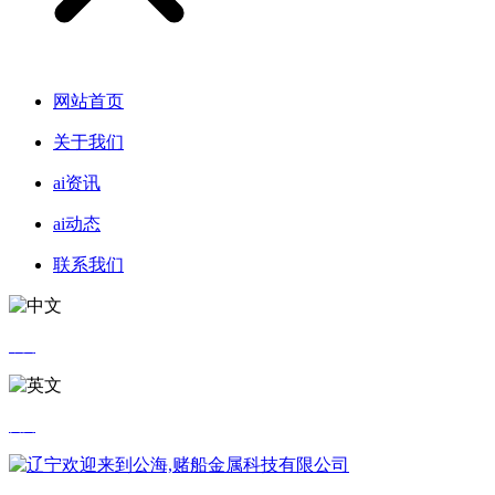
网站首页
关于我们
ai资讯
ai动态
联系我们
中文
英文