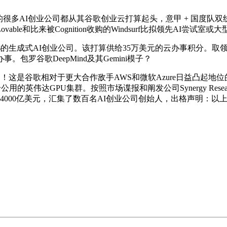
很多AI创业公司都从其谷歌创业云打算起头，意甲 + 国度队
e和比来被Cognition收购的Windsurf比拟领先AI尝试室
的生成式AI创业公司。该打算供给35万美元的云办事积分。取
罗谷歌DeepMind及其Gemini模子？
谷歌相对于更大合作敌手AWS和微软Azure日益凸起地位的最新迹
公用的英伟达GPU集群。按照市场谍报和阐发公司Synergy Rese
越4000亿美元，汇集了数百名AI创业公司创始人，出格声明：以