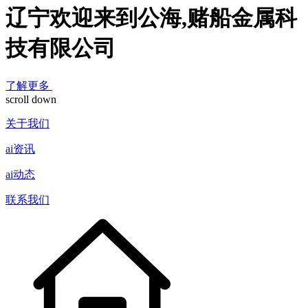
辽宁欢迎来到公海,赌船金属科
技有限公司
了解更多
scroll down
关于我们
ai资讯
ai动态
联系我们