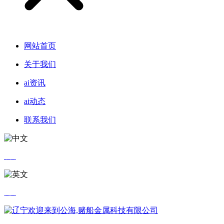
网站首页
关于我们
ai资讯
ai动态
联系我们
中文
英文