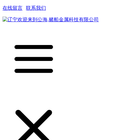
在线留言
|
联系我们