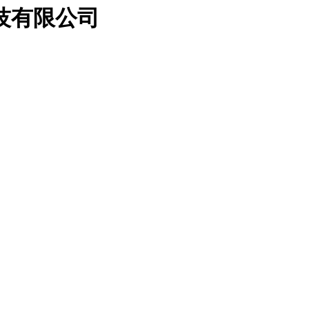
技有限公司