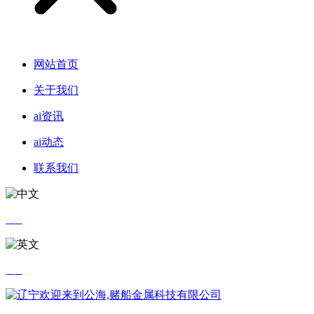
网站首页
关于我们
ai资讯
ai动态
联系我们
中文
英文