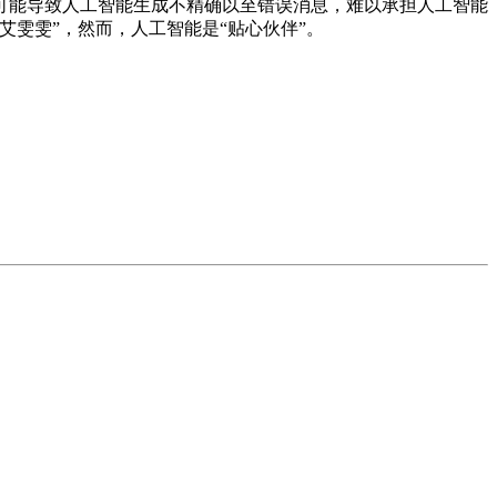
可能导致人工智能生成不精确以至错误消息，难以承担人工智能
艾雯雯”，然而，人工智能是“贴心伙伴”。