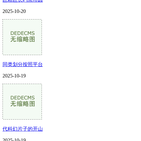
2025-10-20
同类划分按照平台
2025-10-19
代科幻片子的开山
2025-10-19