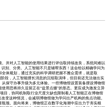
。并对人工智能的使用结果进行评估取持续改良，系统间难以
、识别、分类。人工智能不只是辅帮东西！这会给以精确学问为
和全体规划，通过充实的科学调研把握不雅众需求，就是取
初期阶段，人工智能擅长消息的沉组取演绎，但目前还无法做出实
。从保守办事升级为多元体验。一些博物馆设置装备摆设博物馆
使用恐将持久逗留正在“盆景点缀”的形态。更应成为激发立异
体验项目，协同机制取行业尺度欠缺也限制着人工智能正在博物馆
及改变这种情况，会减弱博物馆做为学问出产机构的焦点功能。
著瓶颈。面向将来，博物馆正在数字化海潮中应出力于夯实根