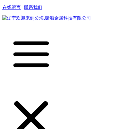
在线留言
|
联系我们