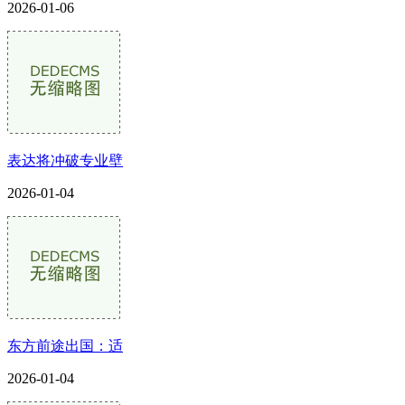
2026-01-06
表达将冲破专业壁
2026-01-04
东方前途出国：适
2026-01-04