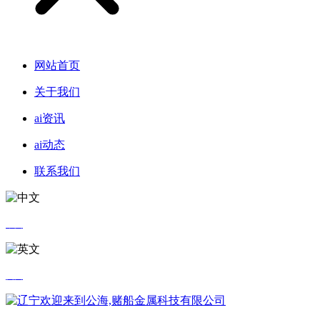
网站首页
关于我们
ai资讯
ai动态
联系我们
中文
英文