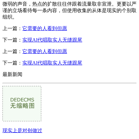
微弱的声音，热点的扩散往往伴跟着流量取非宣泄。更要以严
谨的立场看待每一条内容，但使用收集的从体是现实的个别取
组织。
上一篇：
它需要的人看到但愿
下一篇：
实现AI代唱取实人无缝跟尾
上一篇：
它需要的人看到但愿
下一篇：
实现AI代唱取实人无缝跟尾
最新新闻
现实上是对创做过