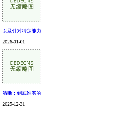
以及针对特定能力
2026-01-01
清晰：到底谁实的
2025-12-31
CONTACT US