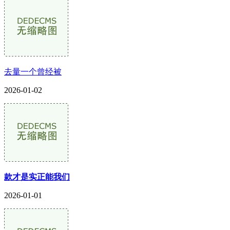
去量一个曾经被
2026-01-02
款才是实正能我们
2026-01-01