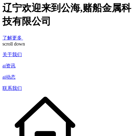
辽宁欢迎来到公海,赌船金属科
技有限公司
了解更多
scroll down
关于我们
ai资讯
ai动态
联系我们